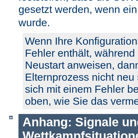
gesetzt werden, wenn ei
wurde.
Wenn Ihre Konfiguration
Fehler enthält, während
Neustart anweisen, dann
Elternprozess nicht neu 
sich mit einem Fehler b
oben, wie Sie das verm
Anhang: Signale un
Wettkampfsituation