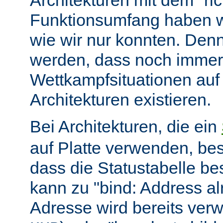
Architekturen mit dem "ric
Funktionsumfang haben wir
wie wir nur konnten. Denn
werden, dass noch immer
Wettkampfsituationen auf
Architekturen existieren.
Bei Architekturen, die ein
auf Platte verwenden, bes
dass die Statustabelle be
kann zu "bind: Address alr
Adresse wird bereits ver