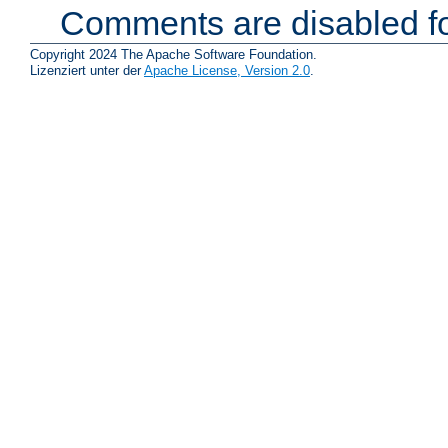
Comments are disabled fo
Copyright 2024 The Apache Software Foundation.
Lizenziert unter der
Apache License, Version 2.0
.