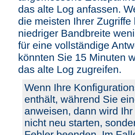
das alte Log anfassen. W
die meisten Ihrer Zugriffe
niedriger Bandbreite weni
für eine vollständige Ant
könnten Sie 15 Minuten w
das alte Log zugreifen.
Wenn Ihre Konfiguration
enthält, während Sie ei
anweisen, dann wird Ihr
nicht neu starten, sonde
Fehler beenden. Im Fall