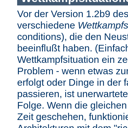
Vor der Version 1.2b9 des
verschiedene
Wettkampfs
conditions), die den Neus
beeinflußt haben. (Einfach 
Wettkampfsituation ein z
Problem - wenn etwas zum
erfolgt oder Dinge in der
passieren, ist unerwartet
Folge. Wenn die gleichen 
Zeit geschehen, funktionier