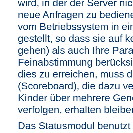
wird, in der der Server nic
neue Anfragen zu bedien
vom Betriebssystem in e
gestellt, so dass sie auf k
gehen) als auch Ihre Par
Feinabstimmung berücksi
dies zu erreichen, muss 
(Scoreboard), die dazu ve
Kinder über mehrere Gen
verfolgen, erhalten bleibe
Das Statusmodul benutzt