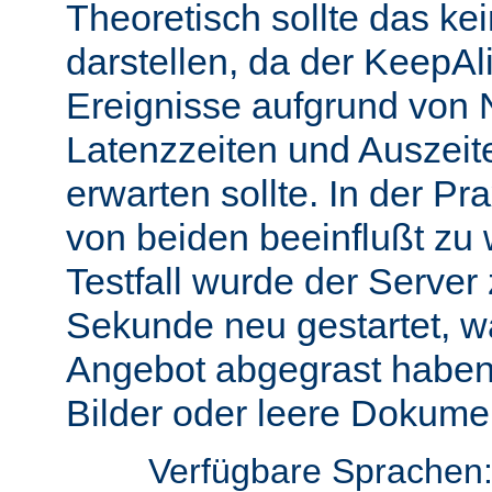
Theoretisch sollte das ke
darstellen, da der KeepAli
Ereignisse aufgrund von 
Latenzzeiten und Auszeit
erwarten sollte. In der Pr
von beiden beeinflußt zu 
Testfall wurde der Server
Sekunde neu gestartet, w
Angebot abgegrast haben
Bilder oder leere Dokumen
Verfügbare Sprachen