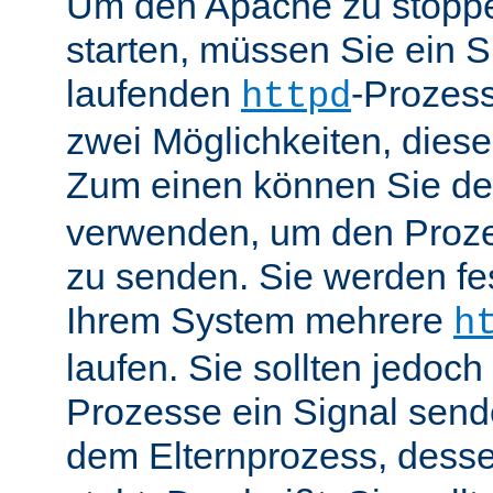
Um den Apache zu stoppe
starten, müssen Sie ein S
laufenden
-Prozess
httpd
zwei Möglichkeiten, dies
Zum einen können Sie de
verwenden, um den Proze
zu senden. Sie werden fes
Ihrem System mehrere
h
laufen. Sie sollten jedoch
Prozesse ein Signal send
dem Elternprozess, dess