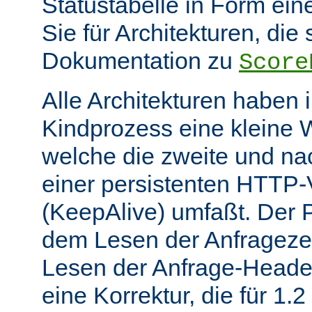
Statustabelle in Form eine
Sie für Architekturen, die 
Dokumentation zu
Score
Alle Architekturen haben 
Kindprozess eine kleine W
welche die zweite und na
einer persistenten HTTP
(KeepAlive) umfaßt. Der 
dem Lesen der Anfrageze
Lesen der Anfrage-Header
eine Korrektur, die für 1.