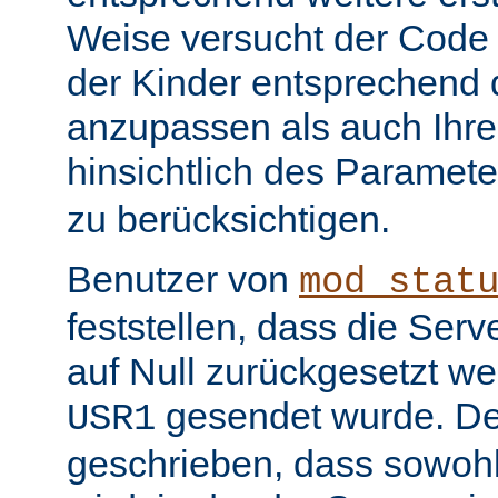
Weise versucht der Code
der Kinder entsprechend 
anzupassen als auch Ihr
hinsichtlich des Paramet
zu berücksichtigen.
Benutzer von
mod_stat
feststellen, dass die Serv
auf Null zurückgesetzt w
gesendet wurde. De
USR1
geschrieben, dass sowohl 