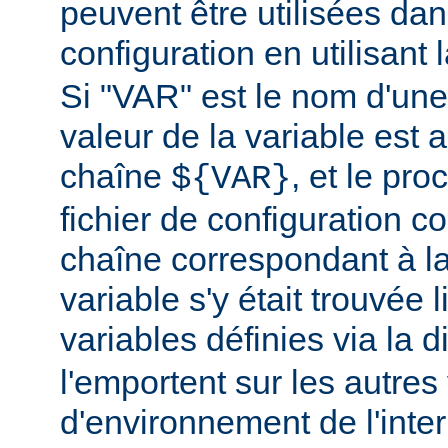
peuvent être utilisées dans
configuration en utilisant
Si "VAR" est le nom d'une 
valeur de la variable est a
chaîne
, et le pr
${VAR}
fichier de configuration c
chaîne correspondant à la
variable s'y était trouvée 
variables définies via la d
l'emportent sur les autres
d'environnement de l'inte