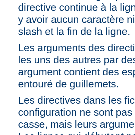
directive continue à la lig
y avoir aucun caractère ni
slash et la fin de la ligne.
Les arguments des direct
les uns des autres par de
argument contient des espa
entouré de guillemets.
Les directives dans les fi
configuration ne sont pas 
casse, mais leurs argumen