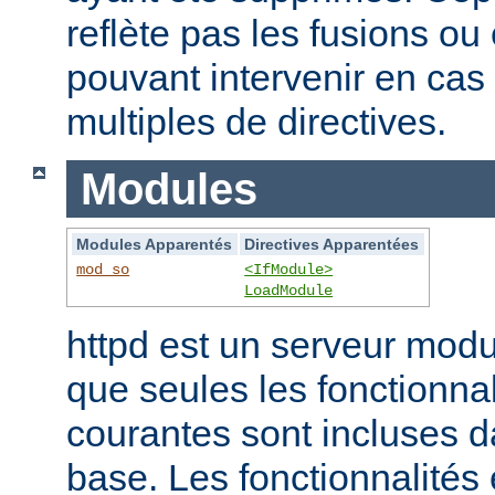
reflète pas les fusions o
pouvant intervenir en cas 
multiples de directives.
Modules
Modules Apparentés
Directives Apparentées
mod_so
<IfModule>
LoadModule
httpd est un serveur modu
que seules les fonctionnal
courantes sont incluses d
base. Les fonctionnalités