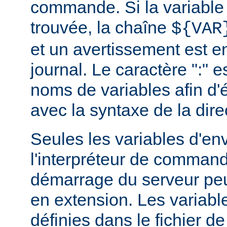
commande. Si la variable
trouvée, la chaîne
${VAR
et un avertissement est e
journal. Le caractère ":" e
noms de variables afin d'év
avec la syntaxe de la dire
Seules les variables d'e
l'interpréteur de command
démarrage du serveur peuv
en extension. Les variab
définies dans le fichier de