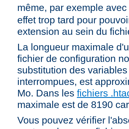
même, par exemple ave
effet trop tard pour pouvoi
extension au sein du fichi
La longueur maximale d'u
fichier de configuration n
substitution des variables
interrompues, est approx
Mo. Dans les
fichiers .ht
maximale est de 8190 car
Vous pouvez vérifier l'ab