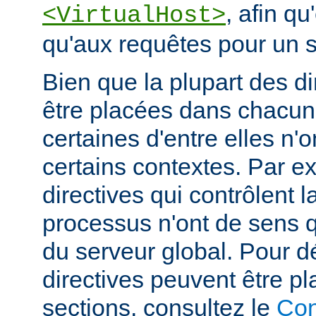
, afin qu
<VirtualHost>
qu'aux requêtes pour un si
Bien que la plupart des di
être placées dans chacun
certaines d'entre elles n
certains contextes. Par e
directives qui contrôlent l
processus n'ont de sens 
du serveur global. Pour d
directives peuvent être p
sections, consultez le
Con