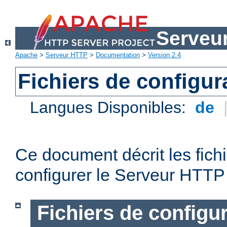
Serveu
Apache
>
Serveur HTTP
>
Documentation
>
Version 2.4
Fichiers de configur
Langues Disponibles:
de
Ce document décrit les fichi
configurer le Serveur HTTP
Fichiers de configu