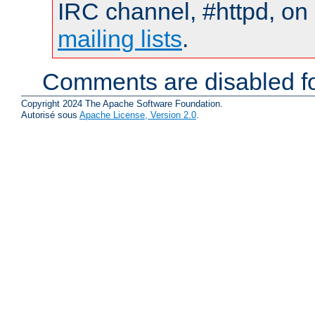
IRC channel, #httpd, on 
mailing lists
.
Comments are disabled fo
Copyright 2024 The Apache Software Foundation.
Autorisé sous
Apache License, Version 2.0
.