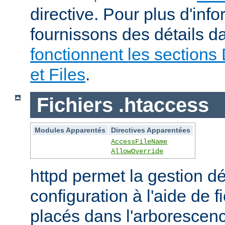
directive. Pour plus d'inf
fournissons des détails 
fonctionnent les sections 
et Files
.
Fichiers .htaccess
Modules Apparentés
Directives Apparentées
AccessFileName
AllowOverride
httpd permet la gestion dé
configuration à l'aide de 
placés dans l'arborescen