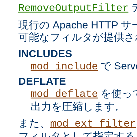
RemoveOutputFilter
現行の Apache HTT
可能なフィルタが提供さ
INCLUDES
で Serv
mod_include
DEFLATE
を使っ
mod_deflate
出力を圧縮します。
また、
mod_ext_filter
フィルタとして指定する