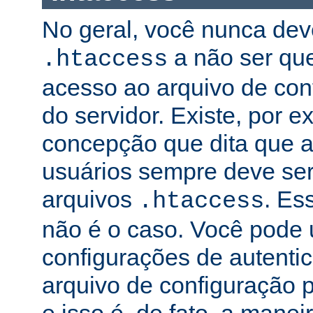
No geral, você nunca dev
a não ser qu
.htaccess
acesso ao arquivo de conf
do servidor. Existe, por 
concepção que dita que a
usuários sempre deve ser
arquivos
. Es
.htaccess
não é o caso. Você pode 
configurações de autenti
arquivo de configuração pr