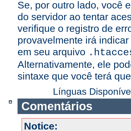
Se, por outro lado, você 
do servidor ao tentar ac
verifique o registro de er
provavelmente irá indicar
em seu arquivo
.htacce
Alternativamente, ele pod
sintaxe que você terá que 
Línguas Disponíve
Comentários
Notice: