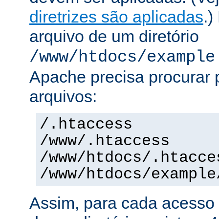
diretrizes são aplicadas
.)
arquivo de um diretório
/www/htdocs/example
Apache precisa procurar 
arquivos:
/.htaccess
/www/.htaccess
/www/htdocs/.htacce
/www/htdocs/example
Assim, para cada acesso 