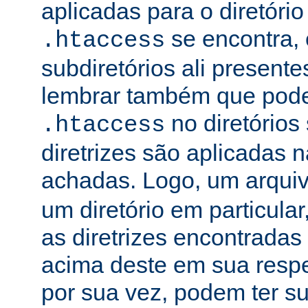
aplicadas para o diretório
se encontra, 
.htaccess
subdiretórios ali presente
lembrar também que podem
no diretórios
.htaccess
diretrizes são aplicadas
achadas. Logo, um arqui
um diretório em particula
as diretrizes encontradas
acima deste em sua respe
por sua vez, podem ter su