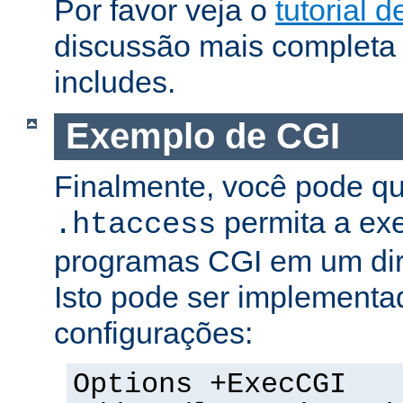
Por favor veja o
tutorial d
discussão mais completa 
includes.
Exemplo de CGI
Finalmente, você pode qu
permita a ex
.htaccess
programas CGI em um dire
Isto pode ser implementa
configurações:
Options +ExecCGI