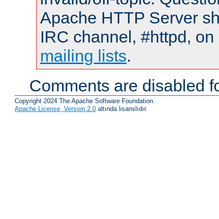
Apache HTTP Server shou
IRC channel, #httpd, on 
mailing lists
.
Comments are disabled fo
Copyright 2024 The Apache Software Foundation.
Apache License, Version 2.0
altında lisanslıdır.