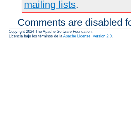
mailing lists
.
Comments are disabled fo
Copyright 2024 The Apache Software Foundation.
Licencia bajo los términos de la
Apache License, Version 2.0
.