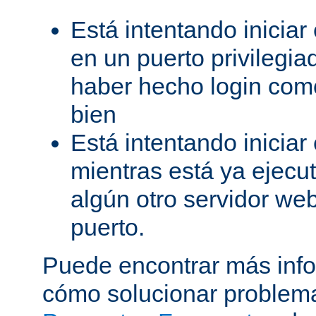
Está intentando iniciar
en un puerto privilegiad
haber hecho login como
bien
Está intentando iniciar
mientras está ya ejec
algún otro servidor we
puerto.
Puede encontrar más inf
cómo solucionar problema