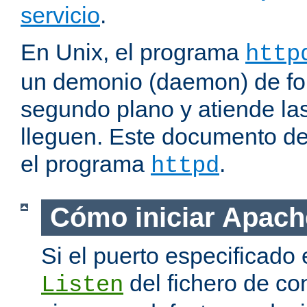
servicio
.
En Unix, el programa
http
un demonio (daemon) de fo
segundo plano y atiende las
lleguen. Este documento de
el programa
.
httpd
Cómo iniciar Apach
Si el puerto especificado 
del fichero de co
Listen