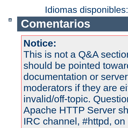
Idiomas disponibles
Comentarios
Notice:
This is not a Q&A sect
should be pointed towar
documentation or serve
moderators if they are 
invalid/off-topic. Quest
Apache HTTP Server shou
IRC channel, #httpd, on 