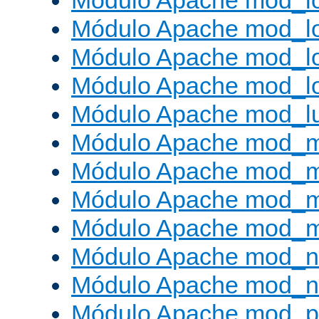
Módulo Apache mod_lo
Módulo Apache mod_l
Módulo Apache mod_lo
Módulo Apache mod_l
Módulo Apache mod_l
Módulo Apache mod_
Módulo Apache mod_
Módulo Apache mod_
Módulo Apache mod_
Módulo Apache mod_ne
Módulo Apache mod_n
Módulo Apache mod_pr