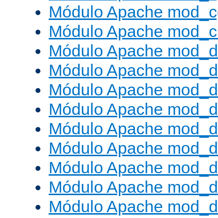
Módulo Apache mod_c
Módulo Apache mod_ch
Módulo Apache mod_d
Módulo Apache mod_d
Módulo Apache mod_d
Módulo Apache mod_d
Módulo Apache mod_
Módulo Apache mod_de
Módulo Apache mod_d
Módulo Apache mod_d
Módulo Apache mod_