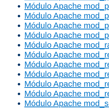
Módulo Apache mod_p
Módulo Apache mod_p
Módulo Apache mod_p
Módulo Apache mod_p
Módulo Apache mod_ra
Módulo Apache mod_re
Módulo Apache mod_r
Módulo Apache mod_r
Módulo Apache mod_r
Módulo Apache mod_re
Módulo Apache mod_s