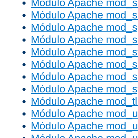
Módulo Apache mod_s
Módulo Apache mod_
Módulo Apache mod_s
Módulo Apache mod_s
Módulo Apache mod_s
Módulo Apache mod_su
Módulo Apache mod_s
Módulo Apache mod_s
Módulo Apache mod_tl
Módulo Apache mod_u
Módulo Apache mod_u