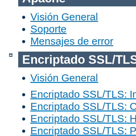
Visión General
Soporte
Mensajes de error
Encriptado SSL/TL
Visión General
Encriptado SSL/TLS: I
Encriptado SSL/TLS: C
Encriptado SSL/TLS: 
Encriptado SSL/TLS: 