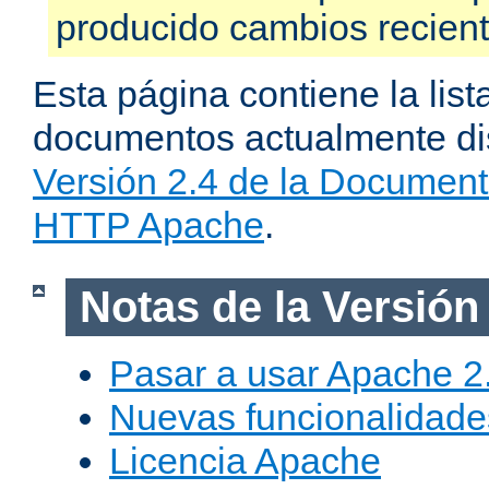
producido cambios recien
Esta página contiene la list
documentos actualmente dis
Versión 2.4 de la Document
HTTP Apache
.
Notas de la Versión
Pasar a usar Apache 2
Nuevas funcionalidade
Licencia Apache