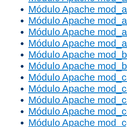
Módulo Apache mod_a
Módulo Apache mod_a
Módulo Apache mod_a
Módulo Apache mod_a
Módulo Apache mod_br
Módulo Apache mod_bu
Módulo Apache mod_c
Módulo Apache mod_c
Módulo Apache mod_c
Módulo Apache mod_c
Módulo Apache mod_c