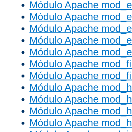
Módulo Apache mod_
Módulo Apache mod_e
Módulo Apache mod_
Módulo Apache mod_e
Módulo Apache mod_ext
Módulo Apache mod_fi
Módulo Apache mod_fil
Módulo Apache mod_h
Módulo Apache mod_h
Módulo Apache mod_he
Módulo Apache mod_h