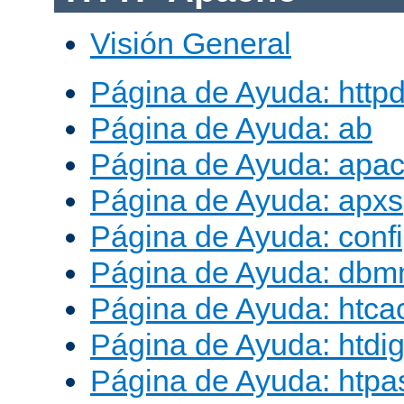
Visión General
Página de Ayuda: http
Página de Ayuda: ab
Página de Ayuda: apac
Página de Ayuda: apxs
Página de Ayuda: conf
Página de Ayuda: db
Página de Ayuda: htca
Página de Ayuda: htdig
Página de Ayuda: htp