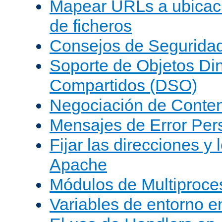
Mapear URLs a ubicac
de ficheros
Consejos de Segurida
Soporte de Objetos Di
Compartidos (DSO)
Negociación de Conte
Mensajes de Error Per
Fijar las direcciones y
Apache
Módulos de Multiproc
Variables de entorno 