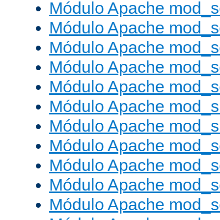
Módulo Apache mod_s
Módulo Apache mod_s
Módulo Apache mod_se
Módulo Apache mod_s
Módulo Apache mod_se
Módulo Apache mod_s
Módulo Apache mod_
Módulo Apache mod_s
Módulo Apache mod_
Módulo Apache mod_s
Módulo Apache mod_