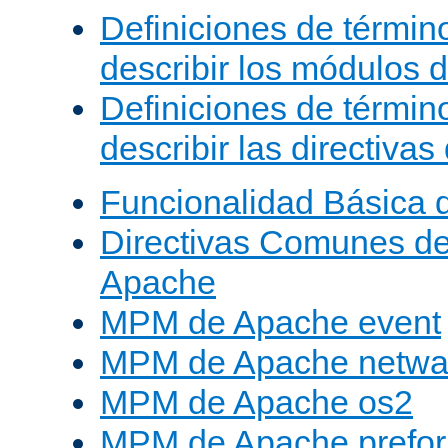
Definiciones de términ
describir los módulos 
Definiciones de términ
describir las directiva
Funcionalidad Básica 
Directivas Comunes d
Apache
MPM de Apache event
MPM de Apache netwa
MPM de Apache os2
MPM de Apache prefor