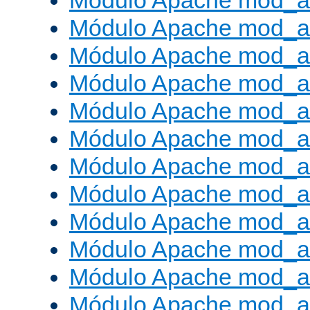
Módulo Apache mod_a
Módulo Apache mod_a
Módulo Apache mod_a
Módulo Apache mod_
Módulo Apache mod_au
Módulo Apache mod_a
Módulo Apache mod_au
Módulo Apache mod_a
Módulo Apache mod_a
Módulo Apache mod_a
Módulo Apache mod_
Módulo Apache mod_au