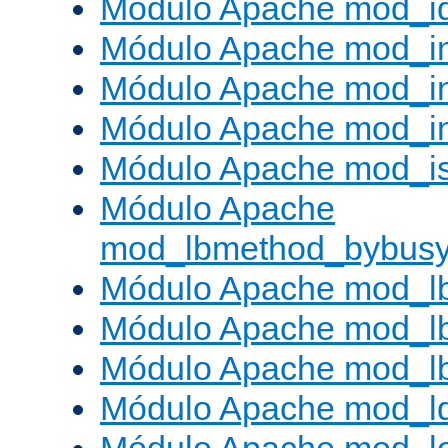
Módulo Apache mod_i
Módulo Apache mod_
Módulo Apache mod_i
Módulo Apache mod_i
Módulo Apache mod_is
Módulo Apache
mod_lbmethod_bybus
Módulo Apache mod_l
Módulo Apache mod_lb
Módulo Apache mod_l
Módulo Apache mod_l