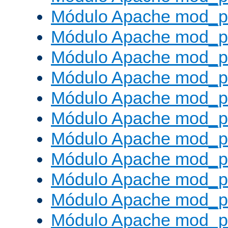
Módulo Apache mod_p
Módulo Apache mod_p
Módulo Apache mod_p
Módulo Apache mod_p
Módulo Apache mod_p
Módulo Apache mod_pr
Módulo Apache mod_p
Módulo Apache mod_pr
Módulo Apache mod_p
Módulo Apache mod_p
Módulo Apache mod_pr