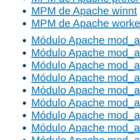
MPM de Apache winnt
MPM de Apache worke
Módulo Apache mod_a
Módulo Apache mod_a
Módulo Apache mod_al
Módulo Apache mod_a
Módulo Apache mod_a
Módulo Apache mod_a
Módulo Apache mod_a
Módulo Apache mod_a