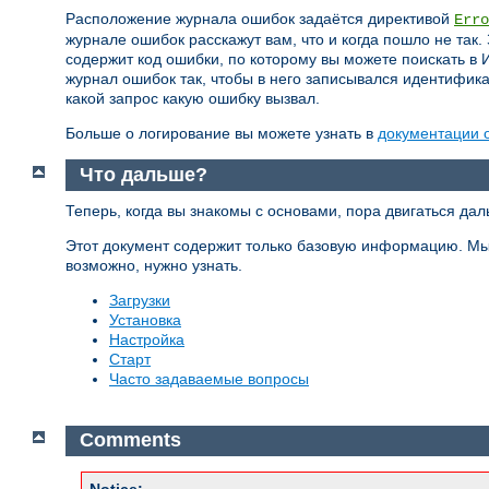
Расположение журнала ошибок задаётся директивой
Erro
журнале ошибок расскажут вам, что и когда пошло не так.
содержит код ошибки, по которому вы можете поискать в 
журнал ошибок так, чтобы в него записывался идентифик
какой запрос какую ошибку вызвал.
Больше о логирование вы можете узнать в
документации 
Что дальше?
Теперь, когда вы знакомы с основами, пора двигаться дал
Этот документ содержит только базовую информацию. Мы н
возможно, нужно узнать.
Загрузки
Установка
Настройка
Старт
Часто задаваемые вопросы
Comments
Notice: